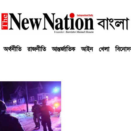
অর্থনীতি
রাজনীতি
আন্তর্জাতিক
আইন
খেলা
বিনোদ