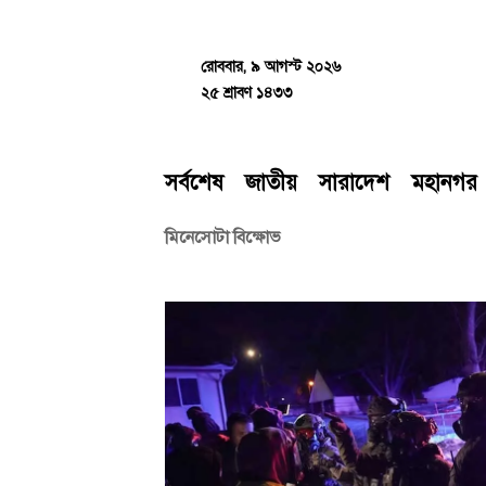
Skip
to
content
রোববার, ৯ আগস্ট ২০২৬
২৫ শ্রাবণ ১৪৩৩
সর্বশেষ
জাতীয়
সারাদেশ
মহানগর
মিনেসোটা বিক্ষোভ