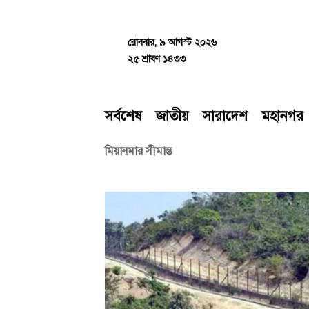
Skip
to
content
রোববার, ৯ আগস্ট ২০২৬
২৫ শ্রাবণ ১৪৩৩
সর্বশেষ
জাতীয়
সারাদেশ
মহানগর
মিয়ানমার সীমান্ত