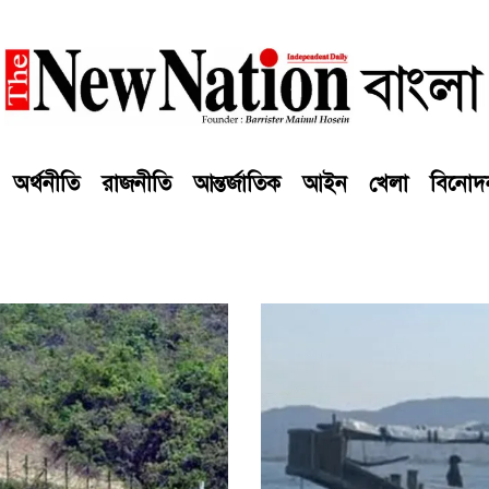
অর্থনীতি
রাজনীতি
আন্তর্জাতিক
আইন
খেলা
বিনোদ