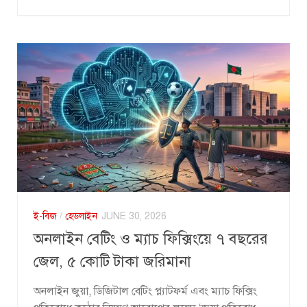
ই-বিজ
/
হেডলাইন
JUNE 30, 2026
অনলাইন বেটিং ও ম্যাচ ফিক্সিংয়ে ৭ বছরের
জেল, ৫ কোটি টাকা জরিমানা
অনলাইন জুয়া, ডিজিটাল বেটিং প্ল্যাটফর্ম এবং ম্যাচ ফিক্সিং