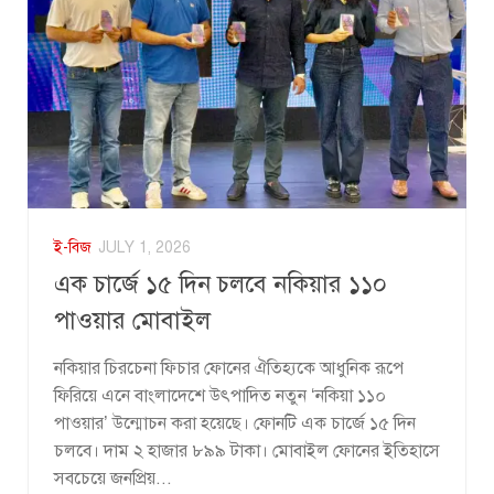
ই-বিজ
JULY 1, 2026
এক চার্জে ১৫ দিন চলবে নকিয়ার ১১০
পাওয়ার মোবাইল
নকিয়ার চিরচেনা ফিচার ফোনের ঐতিহ্যকে আধুনিক রূপে
ফিরিয়ে এনে বাংলাদেশে উৎপাদিত নতুন ‘নকিয়া ১১০
পাওয়ার’ উন্মোচন করা হয়েছে। ফোনটি এক চার্জে ১৫ দিন
চলবে। দাম ২ হাজার ৮৯৯ টাকা। মোবাইল ফোনের ইতিহাসে
সবচেয়ে জনপ্রিয়...