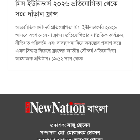
মিস ইউনিভার্স ২০২৬ প্রতিযোগিতা থেকে
সরে দাঁড়াল ফ্রান্স
আন্তর্জাতিক সৌন্দর্য প্রতিযোগিতা মিস ইউনিভার্সের ২০২৬
আসরে অংশ নেবে না ফ্রান্স। প্রতিযোগিতার সাম্প্রতিক কার্যক্রম,
নীতিগত পরিবর্তন এবং ব্যবস্থাপনা নিয়ে অসন্তোষ প্রকাশ করে
এমন সিদ্ধান্ত নিয়েছে ফ্রান্সের জাতীয় সৌন্দর্য প্রতিযোগিতা
আয়োজক প্রতিষ্ঠান। ১৯৫২ সাল থেকে...
প্রকাশক:
সাজু হোসেন
সম্পাদক:
মো. মোকাররম হোসেন