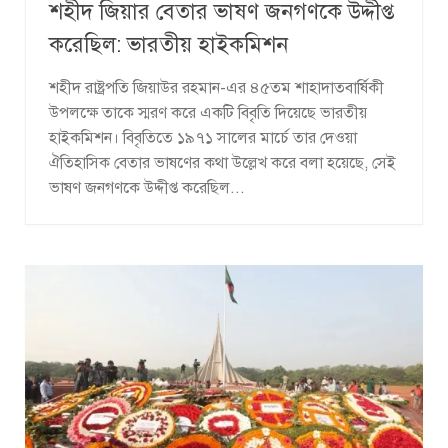
শহীদ জিয়ার বেতার ভাষণ জনগণকে উদ্দীপ্ত
করেছিল: ভারতীয় হাইকমিশন
শহীদ রাষ্ট্রপতি জিয়াউর রহমান-এর ৪৫তম শাহাদাতবার্ষিকী
উপলক্ষে তাকে স্মরণ করে একটি বিবৃতি দিয়েছে ভারতীয়
হাইকমিশন। বিবৃতিতে ১৯৭১ সালের মার্চে তার দেওয়া
ঐতিহাসিক বেতার ভাষণের কথা উল্লেখ করে বলা হয়েছে, সেই
ভাষণ জনগণকে উদ্দীপ্ত করেছিল...