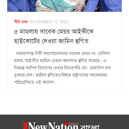
শীর্ষ খবর
NOVEMBER 12, 2025
৫ মামলায় সাবেক মেয়র আইভীকে
হাইকোর্টের দেওয়া জামিন স্থগিত
নারায়ণগঞ্জ সিটি করপোরেশনের সাবেক মেয়র ডা. সেলিনা
হায়াৎ আইভীর জামিন চেম্বার আদালত স্থগিত করেছে। এ
সিদ্ধান্ত আপিল বিভাগের চেম্বার বিচারপতি মো. রেজাউল হক
বুধবার দেন। জামিন স্থগিতের বিষয়ে রাষ্ট্রপক্ষের আবেদনের
পরিপ্রেক্ষিতে এই আদেশ...