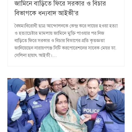
জামিনে বাড়িতে ফিরে সরকার ও বিচার
বিভাগকে ধন্যবাদ আইভী’র
বৈষম্যবিরোধী ছাত্র আন্দোলনকে কেন্দ্র করে দায়ের হওয়া হত্যা
ও হত্যাচেষ্টার মামলায় জামিনে মুক্তি পাওয়ার পর নিজ
বাড়িতে ফিরে সরকার ও বিচার বিভাগের প্রতি কৃতজ্ঞতা
জানিয়েছেন নারায়ণগঞ্জ সিটি করপোরেশনের সাবেক মেয়র ডা.
সেলিনা হায়াৎ আইভী।...