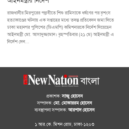
আইনমন্ত্রীর নির্দেশ
রাজধানীর মিরপুরের পল্লবীতে শিশু রামিসাকে ধর্ষণের পর নৃশংস
হত্যাকাণ্ডের ঘটনায় এক সপ্তাহের মধ্যে তদন্ত প্রতিবেদন জমা দিতে
ঢাকা মহানগর পুলিশের (ডিএমপি) কমিশনারকে নির্দেশ দিয়েছেন
আইনমন্ত্রী মো. আসাদুজ্জামান। বৃহস্পতিবার (২১ মে) আইনমন্ত্রী এ
নির্দেশ দেন...
প্রকাশক:
সাজু হোসেন
সম্পাদক:
মো. মোকাররম হোসেন
ব্যবস্থাপনা সম্পাদক:
আরশাদ হোসেন
১ আর.কে. মিশন রোড, ঢাকা-১২০৩