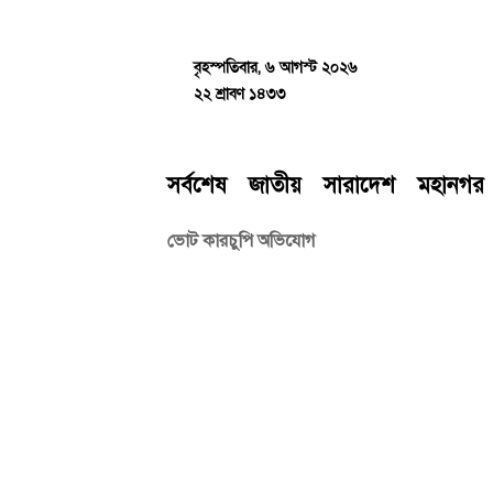
Skip
to
content
বৃহস্পতিবার, ৬ আগস্ট ২০২৬
২২ শ্রাবণ ১৪৩৩
সর্বশেষ
জাতীয়
সারাদেশ
মহানগর
ভোট কারচুপি অভিযোগ