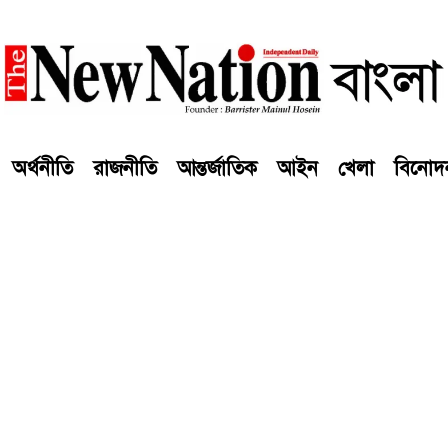
অর্থনীতি
রাজনীতি
আন্তর্জাতিক
আইন
খেলা
বিনোদ