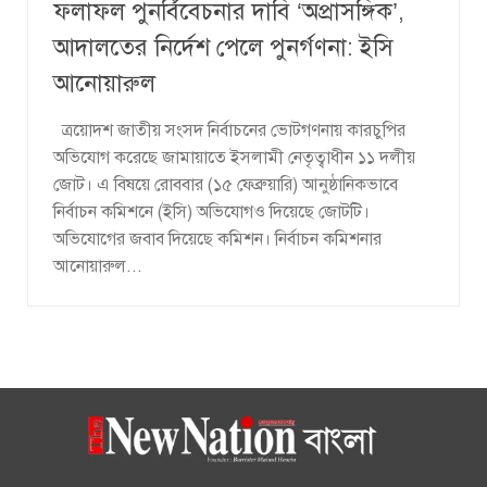
ফলাফল পুনর্বিবেচনার দাবি ‘অপ্রাসঙ্গিক’,
আদালতের নির্দেশ পেলে পুনর্গণনা: ইসি
আনোয়ারুল
ত্রয়োদশ জাতীয় সংসদ নির্বাচনের ভোটগণনায় কারচুপির
অভিযোগ করেছে জামায়াতে ইসলামী নেতৃত্বাধীন ১১ দলীয়
জোট। এ বিষয়ে রোববার (১৫ ফেব্রুয়ারি) আনুষ্ঠানিকভাবে
নির্বাচন কমিশনে (ইসি) অভিযোগও দিয়েছে জোটটি।
অভিযোগের জবাব দিয়েছে কমিশন। নির্বাচন কমিশনার
আনোয়ারুল...