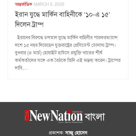
আন্তর্জাতিক
MARCH 5, 2026
ইরান যুদ্ধে মার্কিন বাহিনীকে ‘১০-এ ১৫’
দিলেন ট্রাম্প
ইরানের বিরুদ্ধে চলমান যুদ্ধে মার্কিন বাহিনীর পারফরম্যান্সে
দশে ১৫ নম্বর দিয়েছেন যুক্তরাষ্ট্রের প্রেসিডেন্ট ডোনাল্ড ট্রাম্প।
বুধবার (৪ মার্চ) হোয়াইট হাউসে প্রযুক্তি খাতের শীর্ষ
কর্মকর্তাদের সঙ্গে এক বৈঠকে তিনি এই মন্তব্য করেন। ট্রাম্পের
দাবি,...
প্রকাশক:
সাজু হোসেন