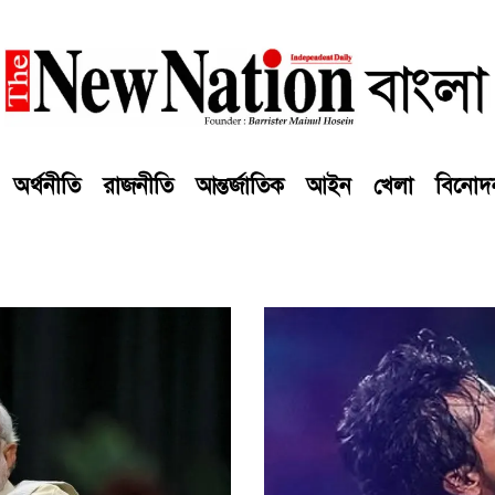
অর্থনীতি
রাজনীতি
আন্তর্জাতিক
আইন
খেলা
বিনোদ