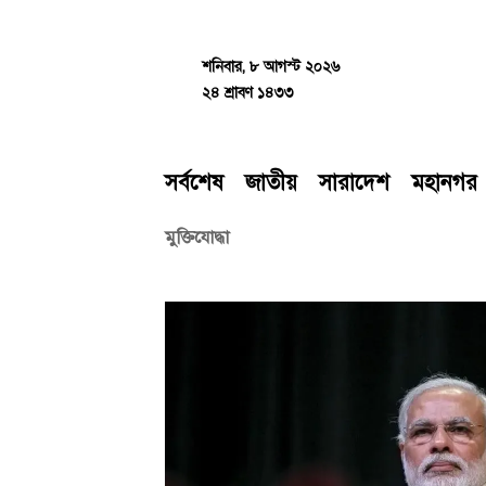
Skip
to
content
শনিবার, ৮ আগস্ট ২০২৬
২৪ শ্রাবণ ১৪৩৩
সর্বশেষ
জাতীয়
সারাদেশ
মহানগর
মুক্তিযোদ্ধা