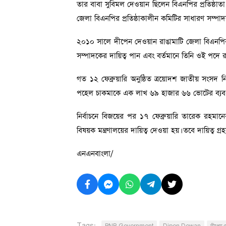
তার বাবা সুবিমল দেওয়ান ছিলেন বিএনপির প্রতিষ্ঠাত
জেলা বিএনপির প্রতিষ্ঠাকালীন কমিটির সাধারণ সম্পাদ
২০১০ সালে দীপেন দেওয়ান রাঙামাটি জেলা বিএনপির 
সম্পাদকের দায়িত্ব পান এবং বর্তমানে তিনি ওই পদে 
গত ১২ ফেব্রুয়ারি অনুষ্ঠিত ত্রয়োদশ জাতীয় সংসদ নির্
পহেল চাকমাকে এক লাখ ৬৯ হাজার ৬৬ ভোটের ব্যবধা
নির্বাচনে বিজয়ের পর ১৭ ফেব্রুয়ারি তারেক রহমানে
বিষয়ক মন্ত্রণালয়ের দায়িত্ব দেওয়া হয়। তবে দায়িত্ব গ্
এনএনবাংলা/