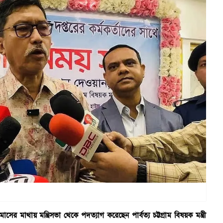
সের মাথায় মন্ত্রিসভা থেকে পদত্যাগ করেছেন পার্বত্য চট্টগ্রাম বিষয়ক মন্ত্রী