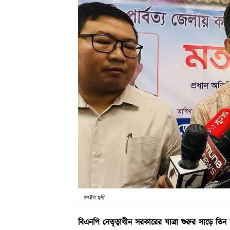
ফাইল ছবি
বিএনপি নেতৃত্বাধীন সরকারের যাত্রা শুরুর সাড়ে তিন মা