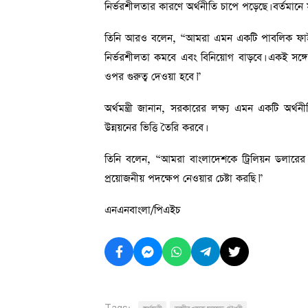
নির্ভরশীলতার কারণে অর্থনীতি চাপে পড়েছে। বর্তমা
তিনি আরও বলেন, “আমরা এমন একটি পাবলিক ফাইন্যা
নির্ভরশীলতা কমবে এবং বিনিয়োগ বাড়বে। একই সঙ্গে প
ওপর গুরুত্ব দেওয়া হবে।”
অর্থমন্ত্রী জানান, সরকারের লক্ষ্য এমন একটি অর্থ
উন্নয়নের ভিত্তি তৈরি করবে।
তিনি বলেন, “আমরা বাংলাদেশকে ট্রিলিয়ন ডলারের অর
প্রয়োজনীয় পদক্ষেপ নেওয়ার চেষ্টা করছি।”
এনএনবাংলা/পিএইচ