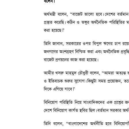
বলেন।
অর্থমন্ত্রী বলেন, “বাজেট ভালো হবে। দেশের বর্ত
প্রস্তুত করেছি। কঠিন ও ভঙ্গুর অর্থনৈতিক পরিস্থিতি
করা হয়েছে।”
তিনি জানান, সরকারের ওপর বিপুল ঋণের চাপ রয়েছে
জনগণের অংশগ্রহণ নিশ্চিত করা এবং অর্থনৈতিক প্রবৃদ্
বাজেট প্রণয়নের কাজ করা হয়েছে।
আমীর খসরু মাহমুদ চৌধুরী বলেন, “আমরা অত্যন্ত ভঙ্গ
ও ইতিবাচক শুরুর সুযোগ। কিছুটা সময় প্রয়োজন, ত
দিকে এগিয়ে যাবে।”
বিনিয়োগ পরিস্থিতি নিয়ে সাংবাদিকদের এক প্রশ্নের জব
দেশে বিনিয়োগ কার্যত স্থবির ছিল। বর্তমান সরকার অ
তিনি বলেন, “বাংলাদেশের অর্থনীতি হবে বিনিয়োগভ