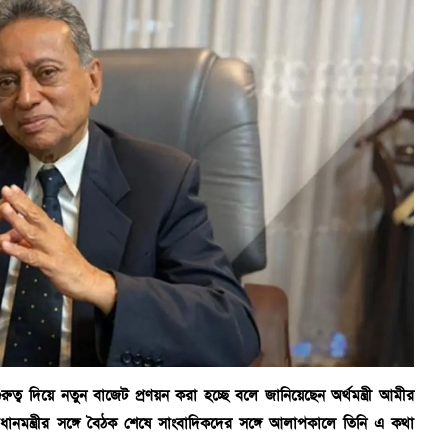
ুরুত্ব দিয়ে নতুন বাজেট প্রণয়ন করা হচ্ছে বলে জানিয়েছেন অর্থমন্ত্রী আমীর
রধানমন্ত্রীর সঙ্গে বৈঠক শেষে সাংবাদিকদের সঙ্গে আলাপকালে তিনি এ কথা