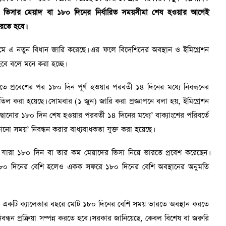
ায়ী, ভিসার মেয়াদ বা ১৮০ দিনের নির্ধারিত সময়সীমা শেষ হওয়ার আগেই
করতে হবে।
নের মাধ্যমে এ নতুন বিধান জারি করেছে। এর ফলে বিদেশিদের অবস্থান ও ইমিগ্রেশন
ে বলে মনে করা হচ্ছে।
 প্রবেশের পর ১৮০ দিন পূর্ণ হওয়ার পরবর্তী ১৪ দিনের মধ্যে নিবন্ধনের
ল করা হয়েছে। সোমবার (১ জুন) জারি করা প্রজ্ঞাপনে বলা হয়, ইমিগ্রেশন
ানোর ১৮০ দিন শেষ হওয়ার পরবর্তী ১৪ দিনের মধ্যে’ বাক্যাংশের পরিবর্তে
োনো সময়’ নিবন্ধন করার বাধ্যবাধকতা যুক্ত করা হয়েছে।
, যারা ১৮০ দিন বা তার কম মেয়াদের ভিসা নিয়ে ভারতে প্রবেশ করেছেন।
১৮০ দিনের বেশি হলেও একক সফরে ১৮০ দিনের বেশি অবস্থানের অনুমতি
কটি ক্যালেন্ডার বছরে মোট ১৮০ দিনের বেশি সময় ভারতে অবস্থান করতে
ন্ধন প্রক্রিয়া সম্পন্ন করতে হবে। সরকার জানিয়েছে, কেবল বিশেষ বা জরুরি