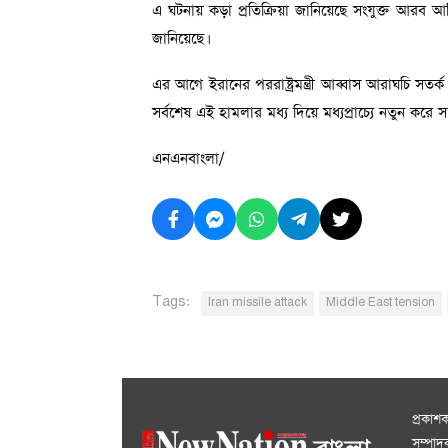
এ ঘটনায় কড়া প্রতিক্রিয়া জানিয়েছে সংযুক্ত আরব আমিরা
জানিয়েছে।
এর আগে ইরানের পররাষ্ট্রমন্ত্রী আব্বাস আরাঘচি সতর
সর্বশেষ এই হামলার মধ্য দিয়ে মধ্যপ্রাচ্যে নতুন করে
এনএনবাংলা/
Tags:
Iran missile attack
Middle East tension
প্রকাশ
সম্পা