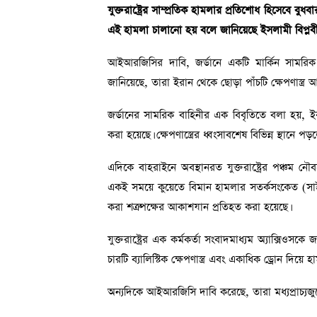
যুক্তরাষ্ট্রের সাম্প্রতিক হামলার প্রতিশোধ হিসেবে বু
এই হামলা চালানো হয় বলে জানিয়েছে ইসলামী বিপ্লব
আইআরজিসির দাবি, জর্ডানে একটি মার্কিন সামরিক
জানিয়েছে, তারা ইরান থেকে ছোড়া পাঁচটি ক্ষেপণাস্ত্
জর্ডানের সামরিক বাহিনীর এক বিবৃতিতে বলা হয়, ই
করা হয়েছে। ক্ষেপণাস্ত্রের ধ্বংসাবশেষ বিভিন্ন স্থা
এদিকে বাহরাইনে অবস্থানরত যুক্তরাষ্ট্রের পঞ্চম ন
একই সময়ে কুয়েতে বিমান হামলার সতর্কসংকেত (সাইর
করা শত্রুপক্ষের আকাশযান প্রতিহত করা হয়েছে।
যুক্তরাষ্ট্রের এক কর্মকর্তা সংবাদমাধ্যম অ্যাক্সিওসকে
চারটি ব্যালিস্টিক ক্ষেপণাস্ত্র এবং একাধিক ড্রোন দিয়ে
অন্যদিকে আইআরজিসি দাবি করেছে, তারা মধ্যপ্রাচ্যজু