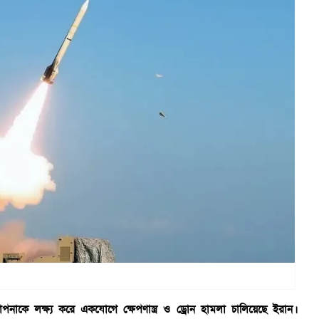
 স্থাপনাকে লক্ষ্য করে একযোগে ক্ষেপণাস্ত্র ও ড্রোন হামলা চালিয়েছে ইরান।