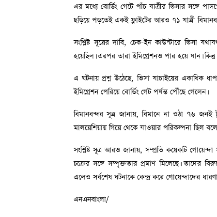
এর মধ্যে বোর্ডিং গেটে পাঁচ যাত্রীর ভিসার সঙ্গে
ছড়িয়ে পড়তেই একই ফ্লাইটের আরও ৭১ যাত্রী বিমানব
সংশ্লিষ্ট সূত্রের দাবি, চেক-ইন কাউন্টারে ভিসা 
হয়েছিল। এরপর তারা ইমিগ্রেশনও পার হয়ে যান। কিন্তু
এ ঘটনায় প্রশ্ন উঠেছে, ভিসা যাচাইয়ের একাধিক 
ইমিগ্রেশন পেরিয়ে বোর্ডিং গেট পর্যন্ত পৌঁছে গেলেন।
বিমানবন্দর সূত্র জানায়, বিমানে না ওঠা ৭৬ জনই ট্
মালয়েশিয়ায় গিয়ে থেকে যাওয়ার পরিকল্পনা ছিল বলে প
সংশ্লিষ্ট সূত্র আরও জানায়, সম্প্রতি কয়েকটি গোয়েন্দা 
চক্রের সঙ্গে সম্পৃক্ততার প্রমাণ মিলেছে। তাদের বির
এলেও সর্বশেষ ঘটনাকে কেন্দ্র করে গোয়েন্দাদের ধারণা
এনএনবাংলা/