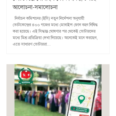
আলোচনা-সমালোচনা
নির্বাচন কমিশনের (ইসি) নতুন নির্দেশনা অনুযায়ী
ভোটকেন্দ্রের ৪০০ গজের মধ্যে মোবাইল ফোন বহন নিষিদ্ধ
করা হয়েছে। এই সিদ্ধান্ত ঘোষণার পর থেকেই ভোটারদের
মধ্যে মিশ্র প্রতিক্রিয়া দেখা দিয়েছে। অনেকেই মনে করছেন,
এতে সাধারণ ভোটাররা...