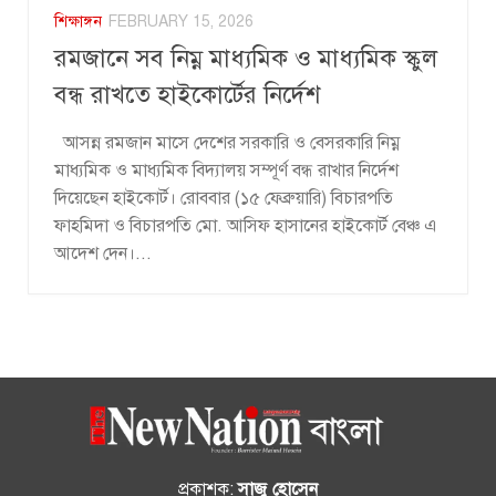
শিক্ষাঙ্গন
FEBRUARY 15, 2026
রমজানে সব নিম্ন মাধ্যমিক ও মাধ্যমিক স্কুল
বন্ধ রাখতে হাইকোর্টের নির্দেশ
আসন্ন রমজান মাসে দেশের সরকারি ও বেসরকারি নিম্ন
মাধ্যমিক ও মাধ্যমিক বিদ্যালয় সম্পূর্ণ বন্ধ রাখার নির্দেশ
দিয়েছেন হাইকোর্ট। রোববার (১৫ ফেব্রুয়ারি) বিচারপতি
ফাহমিদা ও বিচারপতি মো. আসিফ হাসানের হাইকোর্ট বেঞ্চ এ
আদেশ দেন।...
প্রকাশক:
সাজু হোসেন