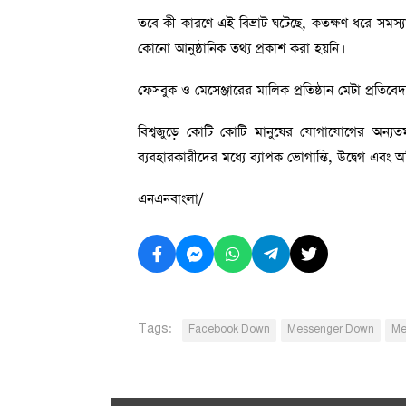
তবে কী কারণে এই বিভ্রাট ঘটেছে, কতক্ষণ ধরে সমস্
কোনো আনুষ্ঠানিক তথ্য প্রকাশ করা হয়নি।
ফেসবুক ও মেসেঞ্জারের মালিক প্রতিষ্ঠান মেটা প্রতিবেদ
বিশ্বজুড়ে কোটি কোটি মানুষের যোগাযোগের অন্যতম
ব্যবহারকারীদের মধ্যে ব্যাপক ভোগান্তি, উদ্বেগ এবং অ
এনএনবাংলা/
Tags:
Facebook Down
Messenger Down
Me