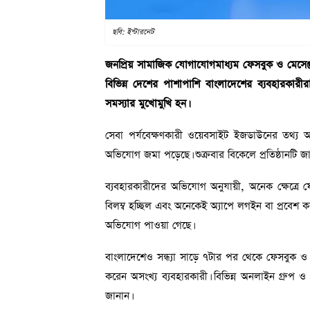
ছবি: ইন্টারনেট
জনপ্রিয় সামাজিক যোগাযোগমাধ্যম ফেসবুক ও মেসেঞ্জারে
বিভিন্ন দেশের পাশাপাশি বাংলাদেশের ব্যবহারকারীরা
সমস্যার মুখোমুখি হন।
সেবা পর্যবেক্ষণকারী ওয়েবসাইট ইজডাউনের তথ্য অ
অভিযোগ জমা পড়েছে। শুক্রবার বিকেলে প্রতিষ্ঠানটি জা
ব্যবহারকারীদের অভিযোগ অনুযায়ী, অনেক ক্ষেত্রে ফ
বিলম্ব হচ্ছিল এবং অনেকেই অ্যাপে লগইন বা প্রবেশ কর
অভিযোগ পাওয়া গেছে।
বাংলাদেশেও সন্ধ্যা সাড়ে ৭টার পর থেকে ফেসবুক ও 
করেন অসংখ্য ব্যবহারকারী। বিভিন্ন অনলাইন গ্রুপ ও 
জানান।