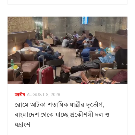
জাতীয়
AUGUST 8, 2026
রোমে আটকা শতাধিক যাত্রীর দুর্ভোগ,
বাংলাদেশ থেকে যাচ্ছে প্রকৌশলী দল ও
যন্ত্রাংশ