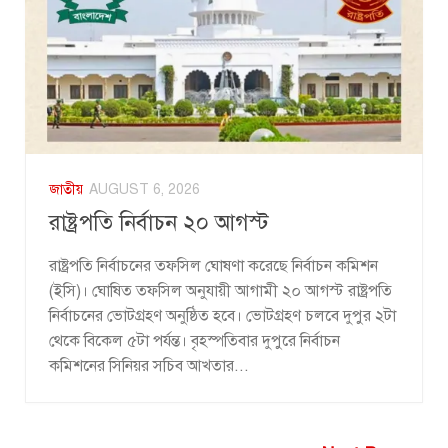
জাতীয়
AUGUST 6, 2026
রাষ্ট্রপতি নির্বাচন ২০ আগস্ট
রাষ্ট্রপতি নির্বাচনের তফসিল ঘোষণা করেছে নির্বাচন কমিশন
(ইসি)। ঘোষিত তফসিল অনুযায়ী আগামী ২০ আগস্ট রাষ্ট্রপতি
নির্বাচনের ভোটগ্রহণ অনুষ্ঠিত হবে। ভোটগ্রহণ চলবে দুপুর ২টা
থেকে বিকেল ৫টা পর্যন্ত। বৃহস্পতিবার দুপুরে নির্বাচন
কমিশনের সিনিয়র সচিব আখতার...