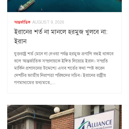
আন্তর্জাতিক
AUGUST 9, 2026
ইরানের শর্ত না মানলে হরমুজ খুলবে না:
ইরান
যুক্তরাষ্ট্র শর্ত মেনে না নেওয়া পর্যন্ত হরমুজ প্রণালি বন্ধই থাকবে
বলে আন্তর্জাতিক সম্প্রদায়কে ইঙ্গিত দিয়েছে ইরান। সম্প্রতি
মার্কিন প্রশাসনের উদ্দেশ্যে এসব শর্তের কথা স্পষ্ট করেন
দেশটির জাতীয় নিরাপত্তা পরিষদের সচিব। ইরানের রাষ্ট্রীয়
গণমাধ্যমের তথ্যমতে,...