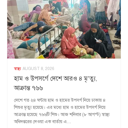
স্বাস্থ্য
AUGUST 8, 2026
হাম ও উপসর্গে দেশে আরও ৪ মৃ’ত্যু,
আক্রান্ত ৭৬৬
দেশে গত ২৪ ঘণ্টায় হাম ও হামের উপসর্গ নিয়ে ঢাকায় ৪
শিশুর মৃত্যু হয়েছে। এর মধ্যে হাম ও হামের উপসর্গ নিয়ে
আক্রান্ত হয়েছে ৭৬৬টি শিশু। আজ শনিবার (৮ আগস্ট) স্বাস্থ্য
অধিদপ্তরের দেওয়া এক বার্তায় এ...