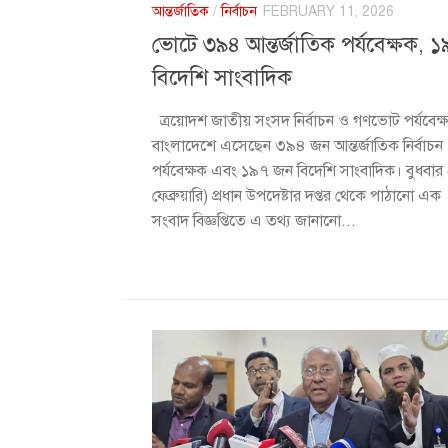
আন্তর্জাতিক
/
নির্বাচন
FEBRUARY 11, 2026
ভোটে ৩৯৪ আন্তর্জাতিক পর্যবেক্ষক, 
বিদেশি সাংবাদিক
ত্রয়োদশ জাতীয় সংসদ নির্বাচন ও গণভোট পর্যবেক্
বাংলাদেশে এসেছেন ৩৯৪ জন আন্তর্জাতিক নির্বাচন
পর্যবেক্ষক এবং ১৯৭ জন বিদেশি সাংবাদিক। বুধবার
ফেব্রুয়ারি) প্রধান উপদেষ্টার দপ্তর থেকে পাঠানো এক
সংবাদ বিজ্ঞপ্তিতে এ তথ্য জানানো...