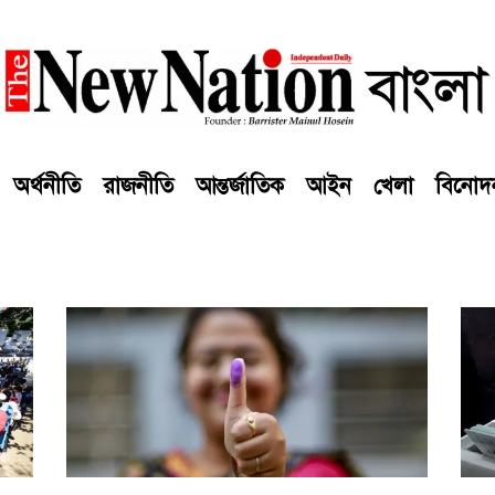
অর্থনীতি
রাজনীতি
আন্তর্জাতিক
আইন
খেলা
বিনোদ