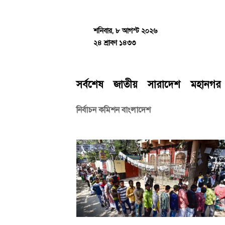
Skip
to
content
শনিবার, ৮ আগস্ট ২০২৬
২৪ শ্রাবণ ১৪৩৩
সর্বশেষ
জাতীয়
সারাদেশ
মহানগর
নির্বাচন কমিশন বাংলাদেশ