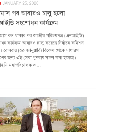
য়
JANUARY 25, 2026
 মাস পর আবারও চালু হলো
ইডি সংশোধন কার্যক্রম
মাস বন্ধ থাকার পর জাতীয় পরিচয়পত্র (এনআইডি)
ধন কার্যক্রম আবারও চালু করেছে নির্বাচন কমিশন
)। রোববার (২৫ জানুয়ারি) বিকেল থেকে সাধারণ
ের জন্য এই সেবা পুনরায় সচল করা হয়েছে।
ডি মহাপরিচালক এ...