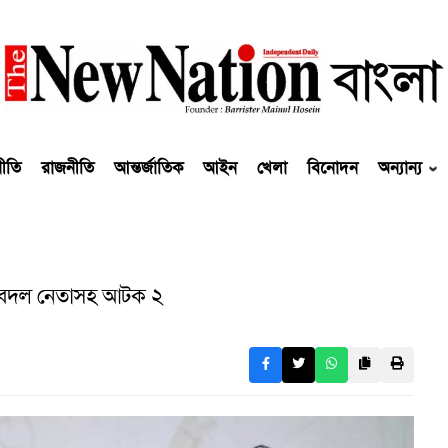
নীতি
রাজনীতি
আন্তর্জাতিক
আইন
খেলা
বিনোদন
অন্যান্য
 যুবদল নেতাসহ আটক ২