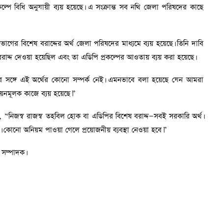
ল্পে বিধি অনুযায়ী ব্যয় হয়েছে। এ সংক্রান্ত সব নথি জেলা পরিষদের কাছে
ভাগের বিশেষ বরাদ্দের অর্থ জেলা পরিষদের মাধ্যমে ব্যয় হয়েছে। তিনি দাবি
বরাদ্দ দেওয়া হয়েছিল এবং তা এডিপি প্রকল্পের আওতায় ব্যয় করা হয়েছে।
ের সঙ্গে এই অর্থের কোনো সম্পর্ক নেই। এমনভাবে বলা হয়েছে যেন আমরা
ন্নয়নমূলক কাজে ব্যয় হয়েছে।”
 “নিজস্ব রাজস্ব তহবিল হোক বা এডিপির বিশেষ বরাদ্দ—সবই সরকারি অর্থ।
ে। কোনো অনিয়ম পাওয়া গেলে প্রয়োজনীয় ব্যবস্থা নেওয়া হবে।”
 সম্পাদক।