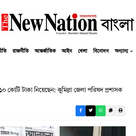
নীতি
রাজনীতি
আন্তর্জাতিক
আইন
খেলা
বিনোদন
অন্যান্য
 কোটি টাকা নিয়েছেন: কুমিল্লা জেলা পরিষদ প্রশাসক