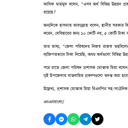
আসিফ মাহমুদ বলেন, “এসব অর্থ বিভিন্ন উন্নয়ন প্রক
রয়েছে।”
অন্যদিকে হাসনাত আবদুল্লাহ বলেন, স্থানীয় সরকার বি
করেন, দেবিদ্বারের জন্য ১০ কোটি নয়, ৫ কোটি টাকা 
তার ভাষ্য, “জেলা পরিষদের নিজস্ব রাজস্ব তহবিল
ব্যক্তিগতভাবে টাকা নিয়েছি, অথচ অর্থগুলো বিভিন্ন উ
পরে রাতে জেলা পরিষদ প্রশাসক মোস্তাক মিয়া বলেন,
দুই উপজেলায় বাস্তবায়িত প্রকল্পগুলো তদন্ত করা হব
উল্লেখ্য, প্রশাসক মোস্তাক মিয়া বিএনপির সহ-সাংঠনিক
এনএনবাংলা/