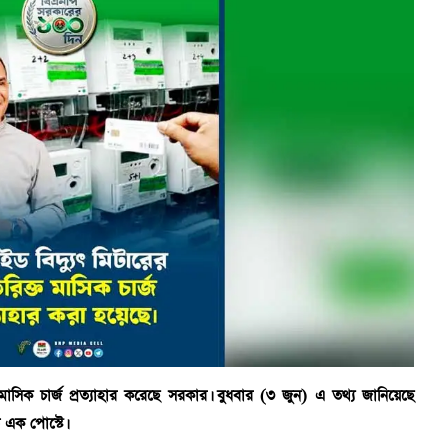
াসিক চার্জ প্রত্যাহার করেছে সরকার। বুধবার (৩ জুন) এ তথ্য জানিয়েছে
 এক পোস্টে।