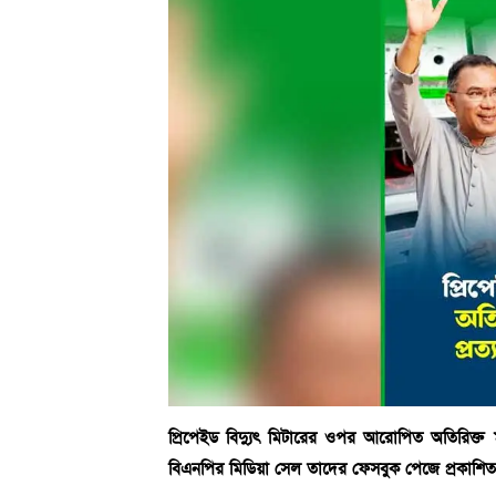
প্রিপেইড বিদ্যুৎ মিটারের ওপর আরোপিত অতিরিক্ত ম
বিএনপির মিডিয়া সেল তাদের ফেসবুক পেজে প্রকাশিত