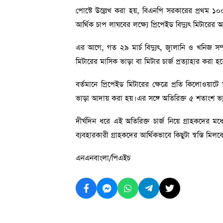
পোস্টে উল্লেখ করা হয়, বিএনপি সরকারের প্রথম ১০
আর্থিক চাপ লাঘবের লক্ষ্যে প্রিপেইড বিদ্যুৎ মিটারের অ
এর আগে, গত ২৯ মার্চ বিদ্যুৎ, জ্বালানি ও খনিজ সম্প
মিটারের মাসিক ভাড়া বা মিটার চার্জ প্রত্যাহার করা হব
বর্তমানে প্রিপেইড মিটারের ক্ষেত্রে প্রতি কিলোওয়
ভাড়া আদায় করা হয়। এর সঙ্গে অতিরিক্ত ৫ শতাংশ ভ্য
দীর্ঘদিন ধরে এই অতিরিক্ত চার্জ নিয়ে গ্রাহকদের মধ
ব্যবহারকারী গ্রাহকদের আর্থিকভাবে কিছুটা স্বস্তি মিল
এনএনবাংলা/পিএইচ