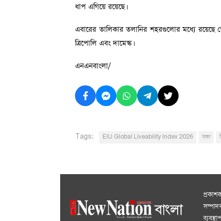
ধাপ এগিয়ে রয়েছে।
এবারের তালিকার তলানির শহরগুলোর মধ্যে রয়েছে তেহ
ত্রিপোলি এবং দামেস্ক।
এনএনবাংলা/
Tags:
EIU Global Liveability Index 2026
ঢাকা
প্রকাশ
সম্পা
ব্যবস্থ