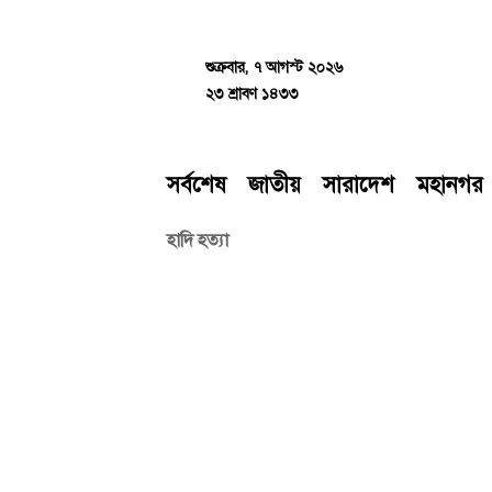
Skip
to
content
শুক্রবার, ৭ আগস্ট ২০২৬
২৩ শ্রাবণ ১৪৩৩
সর্বশেষ
জাতীয়
সারাদেশ
মহানগর
হাদি হত্যা