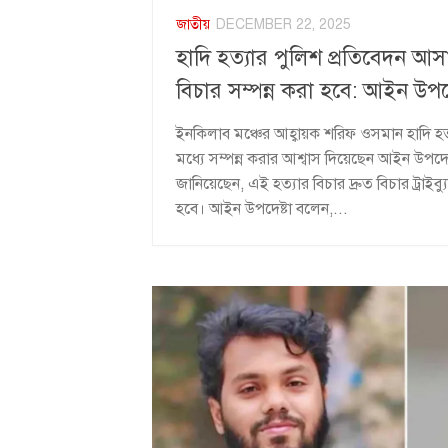
জাতীয়
DECEMBER 22, 2025
হাদি হত্যার পুলিশ প্রতিবেদন আস
বিচার সম্পন্ন করা হবে: আইন উপদে
ইনকিলাব মঞ্চের আহ্বায়ক শরিফ ওসমান হাদি হত্
মধ্যে সম্পন্ন করার আশ্বাস দিয়েছেন আইন উপদ
জানিয়েছেন, এই হত্যার বিচার দ্রুত বিচার ট্রাইব
হবে। আইন উপদেষ্টা বলেন,...