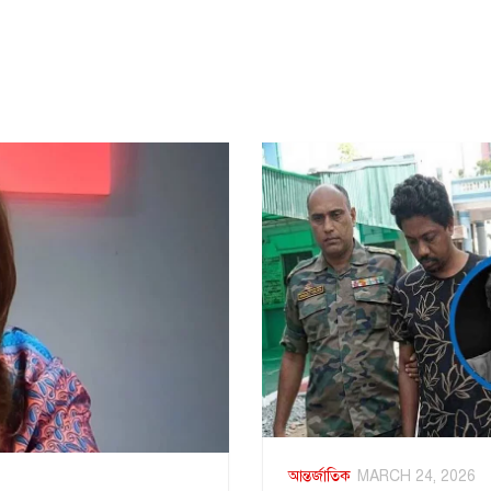
আন্তর্জাতিক
MARCH 24, 2026