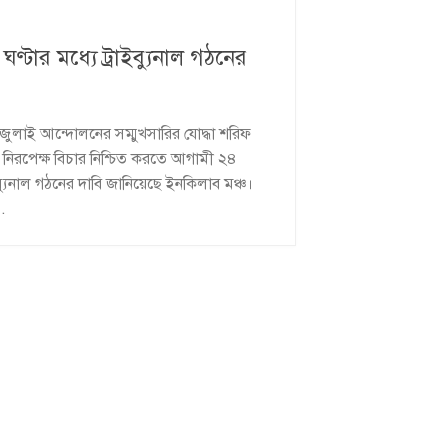
ঘণ্টার মধ্যে ট্রাইব্যুনাল গঠনের
জুলাই আন্দোলনের সম্মুখসারির যোদ্ধা শরিফ
 ও নিরপেক্ষ বিচার নিশ্চিত করতে আগামী ২৪
ইব্যুনাল গঠনের দাবি জানিয়েছে ইনকিলাব মঞ্চ।
..