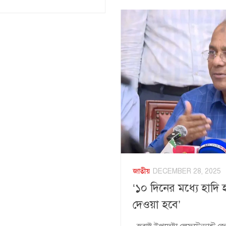
জাতীয়
DECEMBER 28, 2025
‘১০ দিনের মধ্যে হাদি 
দেওয়া হবে’