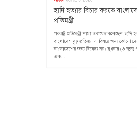
জাতীয়
JUNE 3, 2026
হাদি হত্যার বিচার করতে বাংলাদেশ প্
প্রতিমন্ত্রী
পররাষ্ট্র প্রতিমন্ত্রী শামা ওবায়েদ বলেছেন, হাদি
বাংলাদেশ দৃঢ় প্রতিজ্ঞ। এ বিষয়ে অন্য কোনো দেশের
বাংলাদেশের জন্য বিবেচ্য নয়। বুধবার (৩ জুন) পর
এক...