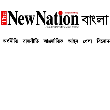
অর্থনীতি
রাজনীতি
আন্তর্জাতিক
আইন
খেলা
বিনোদ