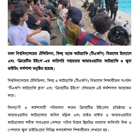
ঢাকা বিশ্ববিদ্যালয়ের টেলিভিশন, ফিল্ম অ্যান্ড ফটোগ্রাফি (টিএফপি) বিভাগের উদ্যোগে
এবং ‘ক্রিয়েটিভ উইংস’-এর কারিগরি সহায়তায় আন্ডারওয়াটার ফটোগ্রাফি ও স্কুবা
ডাইভিং কর্মশালা অনুষ্ঠিত হয়েছে।
বিশ্ববিদ্যালয়ের টেলিভিশন, ফিল্ম ও ফটোগ্রাফি (টিএফপি) বিভাগের শিক্ষার্থীদের সংগঠন
‘টিএফপি ফটোগ্রাফি ক্লাব’ এবং ‘ক্রিয়েটিভ উইংস’ যৌথভাবে এই কর্মশালার আয়োজন
করে।
দিনব্যাপী এ কর্মশালাটি পরিচালনা করেন ক্রিয়েটিভ উইংসের প্রতিষ্ঠাতা ও
আন্ডারওয়াটার ফটোগ্রাফার আবির মল্লিক এবং ডাইভ মাস্টার ও আন্ডারওয়াটার
ফটোগ্রাফার শরীফ সারওয়ার। সেশনে পানির নিচের স্থিরচিত্র ধারণের কারিগরি দিক ও
পেশাদার স্কুবা ডাইভিংয়ের বিভিন্ন কলাকৌশল শিক্ষার্থীদের শেখানো হয়।