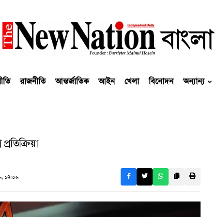
নীতি
রাজনীতি
আন্তর্জাতিক
আইন
খেলা
বিনোদন
অন্যান্য
প্রতিক্রিয়া
, ১৪:০৬