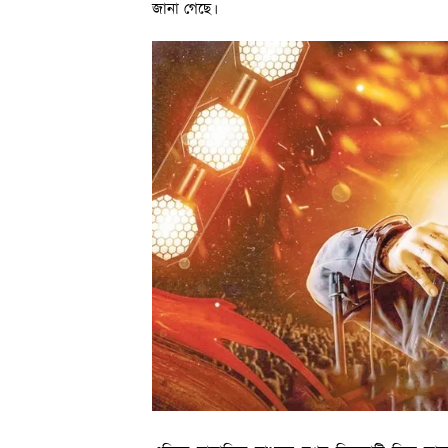
জানা গেছে।