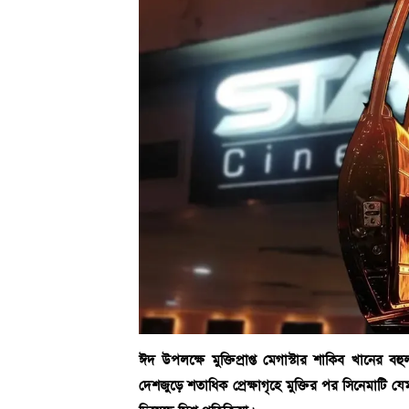
ঈদ উপলক্ষে মুক্তিপ্রাপ্ত মেগাস্টার শাকিব খানের
দেশজুড়ে শতাধিক প্রেক্ষাগৃহে মুক্তির পর সিনেমাটি যে