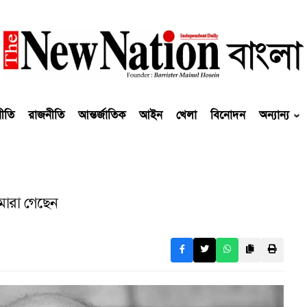
নীতি
রাজনীতি
আন্তর্জাতিক
আইন
খেলা
বিনোদন
অন্যান্য
মারা গেছেন