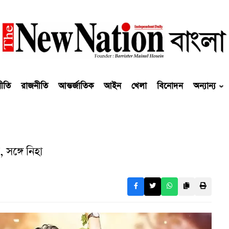
নীতি
রাজনীতি
আন্তর্জাতিক
আইন
খেলা
বিনোদন
অন্যান্য
 সঙ্গে নিহা