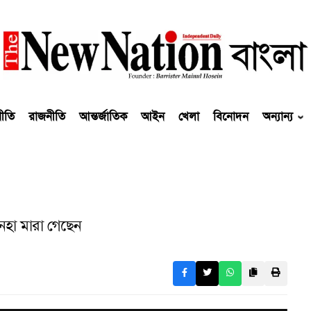
নীতি
রাজনীতি
আন্তর্জাতিক
আইন
খেলা
বিনোদন
অন্যান্য
নহা মারা গেছেন