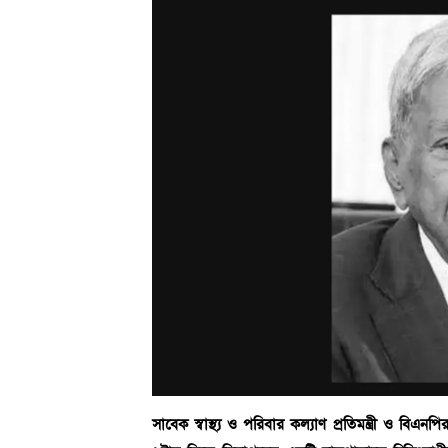
সাবেক স্বাস্থ্য ও পরিবার কল্যাণ প্রতিমন্ত্রী ও বিএ